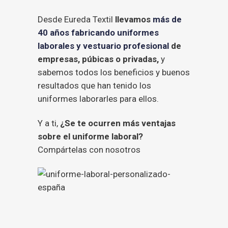
Desde Eureda Textil
llevamos
más de
40 años fabricando uniformes
laborales y vestuario profesional
de
empresas, púbicas o privadas,
y
sabemos todos los beneficios y buenos
resultados que han tenido los
uniformes laborarles para ellos.
Y a ti,
¿Se te ocurren más ventajas
sobre el uniforme laboral?
Compártelas con nosotros