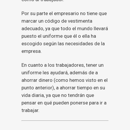
Por su parte el empresario no tiene que
marcar un código de vestimenta
adecuado, ya que todo el mundo llevará
puesto el uniforme que él o ella ha
escogido según las necesidades de la
empresa.
En cuanto a los trabajadores, tener un
uniforme les ayudará, además de a
ahorrar dinero (como hemos visto en el
punto anterior), a ahorrar tiempo en su
vida diaria, ya que no tendrán que
pensar en qué pueden ponerse para ir a
trabajar.