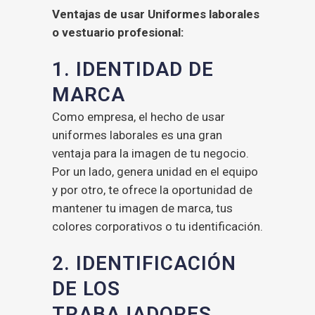
Ventajas de usar Uniformes laborales
o vestuario profesional:
1. IDENTIDAD DE
MARCA
Como empresa, el hecho de usar
uniformes laborales es una gran
ventaja para la imagen de tu negocio.
Por un lado, genera unidad en el equipo
y por otro, te ofrece la oportunidad de
mantener tu imagen de marca, tus
colores corporativos o tu identificación.
2. IDENTIFICACIÓN
DE LOS
TRABAJADORES